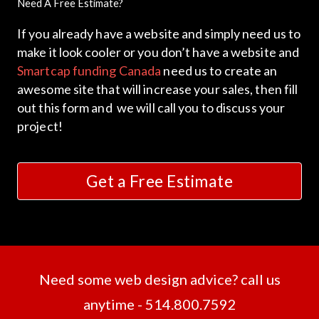
Need A Free Estimate?
If you already have a website and simply need us to
make it look cooler or you don’t have a website and
Smartcap funding Canada
need us to create an
awesome site that will increase your sales, then fill
out this form and we will call you to discuss your
project!
Get a Free Estimate
Need some web design advice? call us
anytime - 514.800.7592