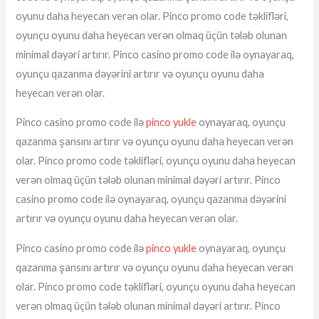
oyunu daha heyecan verən olar. Pinco promo code təklifləri,
oyunçu oyunu daha heyecan verən olmaq üçün tələb olunan
minimal dəyəri artırır. Pinco casino promo code ilə oynayaraq,
oyunçu qazanma dəyərini artırır və oyunçu oyunu daha
heyecan verən olar.
Pinco casino promo code ilə
pinco yukle
oynayaraq, oyunçu
qazanma şansını artırır və oyunçu oyunu daha heyecan verən
olar. Pinco promo code təklifləri, oyunçu oyunu daha heyecan
verən olmaq üçün tələb olunan minimal dəyəri artırır. Pinco
casino promo code ilə oynayaraq, oyunçu qazanma dəyərini
artırır və oyunçu oyunu daha heyecan verən olar.
Pinco casino promo code ilə
pinco yukle
oynayaraq, oyunçu
qazanma şansını artırır və oyunçu oyunu daha heyecan verən
olar. Pinco promo code təklifləri, oyunçu oyunu daha heyecan
verən olmaq üçün tələb olunan minimal dəyəri artırır. Pinco