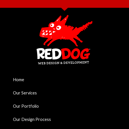
Home
Our Services
Our Portfolio
Our Design Process