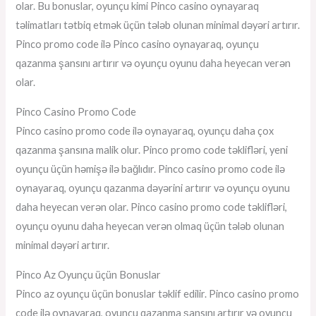
olar. Bu bonuslar, oyunçu kimi Pinco casino oynayaraq
təlimatları tətbiq etmək üçün tələb olunan minimal dəyəri artırır.
Pinco promo code ilə Pinco casino oynayaraq, oyunçu
qazanma şansını artırır və oyunçu oyunu daha heyecan verən
olar.
Pinco Casino Promo Code
Pinco casino promo code ilə oynayaraq, oyunçu daha çox
qazanma şansına malik olur. Pinco promo code təklifləri, yeni
oyunçu üçün həmişə ilə bağlıdır. Pinco casino promo code ilə
oynayaraq, oyunçu qazanma dəyərini artırır və oyunçu oyunu
daha heyecan verən olar. Pinco casino promo code təklifləri,
oyunçu oyunu daha heyecan verən olmaq üçün tələb olunan
minimal dəyəri artırır.
Pinco Az Oyunçu üçün Bonuslar
Pinco az oyunçu üçün bonuslar təklif edilir. Pinco casino promo
code ilə oynayaraq, oyunçu qazanma şansını artırır və oyunçu