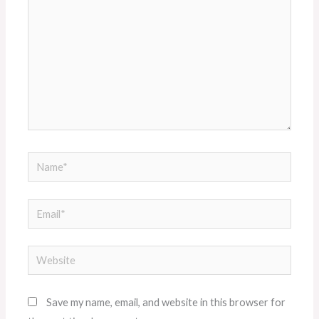
Name*
Email*
Website
Save my name, email, and website in this browser for