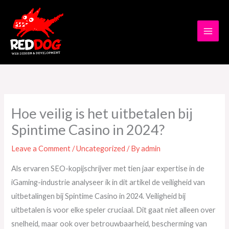
Skip
to
content
Hoe veilig is het uitbetalen bij
Spintime Casino in 2024?
Leave a Comment
/
Uncategorized
/ By
admin
Als ervaren SEO-kopijschrijver met tien jaar expertise in de
iGaming-industrie analyseer ik in dit artikel de veiligheid van
uitbetalingen bij Spintime Casino in 2024. Veiligheid bij
uitbetalen is voor elke speler cruciaal. Dit gaat niet alleen over
snelheid, maar ook over betrouwbaarheid, bescherming van