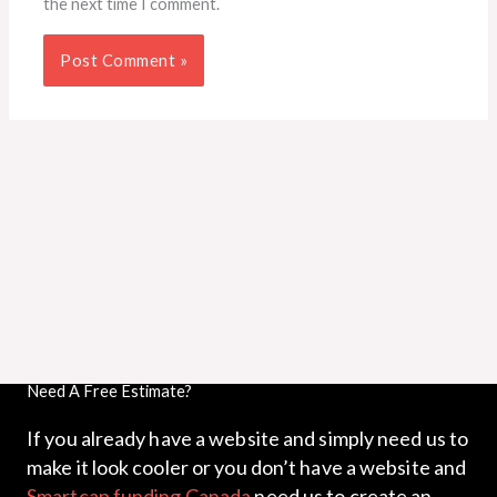
the next time I comment.
Need A Free Estimate?
If you already have a website and simply need us to
make it look cooler or you don’t have a website and
Smartcap funding Canada
need us to create an