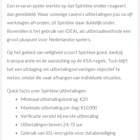
Een ervaren speler merkte op dat Spintime sneller reageert
dan gemiddeld. Waar sommige casino’s uitbetalingen pas na vijf
werkdagen afronden, zit Spintime daar duidelijk onder.
Bovendien is het gebruik van iDEAL als uitbetaalmethode een
groot pluspunt voor Nederlandse spelers.
Op het gebied van veiligheid scoort Spintime goed, dankzij
transparantie en de aansluiting op de KSA-regels. Toch blijft
het een uitdaging om uitbetalingservaringen objectief te
meten, omdat die vaak afhangen van individuele situaties.
Quick facts over Spintime uitbetalingen
Minimaal uitbetalingsbedrag: €20
Maximale uitbetaling per dag: €10.000
Verificatie vereist bij eerste uitbetaling
Uitbetalingen binnen 24-72 uur
Gebruik van SSL-encryptie voor databeveiliging