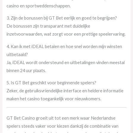
casino en sportweddenschappen.
3. Zijn de bonussen bij GT Bet eerlijk en goed te begrijpen?
De bonussen zijn transparant met duidelijke
inzetvoorwaarden, wat zorgt voor een prettige speelervaring.
4. Kan ik met iDEAL betalen en hoe snel worden mijn winsten
uitbetaald?
Ja, iDEAL wordt ondersteund en uitbetalingen vinden meestal
binnen 24 uur plaats.
5. Is GT Bet geschikt voor beginnende spelers?
Zeker, de gebruiksvriendelijke interface en heldere informatie
maken het casino toegankelijk voor nieuwkomers.
GT Bet Casino groeit uit tot een merk waar Nederlandse
spelers steeds vaker voor kiezen dankzij de combinatie van