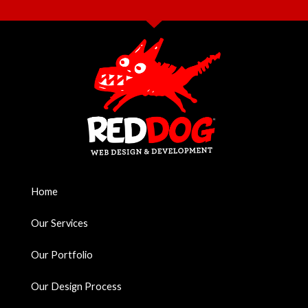
Home
Our Services
Our Portfolio
Our Design Process