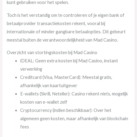
kunt gebruiken voor het spelen.
Toch is het verstandig om te controleren of je eigen bank of
betaalprovider transactiekosten rekent, vooral bij
internationale of minder gangbare betaalopties. Dit gebeurt
meestal buiten de verantwoordelijkheid van Mad Casino.
Overzicht van stortingskosten bij Mad Casino
iDEAL: Geen extra kosten bij Mad Casino, instant
verwerking
Creditcard (Visa, MasterCard): Meestal gratis,
afhankelijk van kaartuitgever
E-wallets (Skrill, Neteller): Casino rekent niets, mogelijk
kosten van e-wallet zelf
Cryptocurrency (indien beschikbaar): Over het
algemeen geen kosten, maar afhankelijk van blockchain
fees