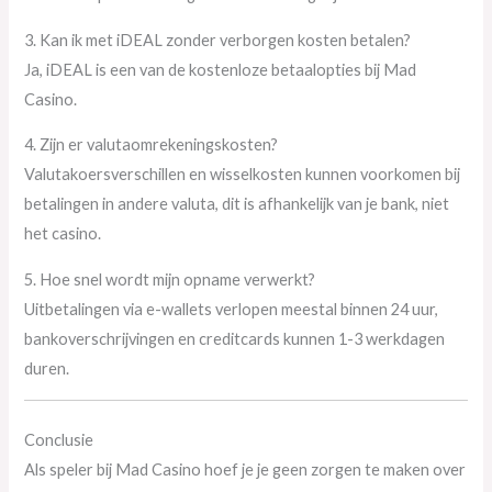
3. Kan ik met iDEAL zonder verborgen kosten betalen?
Ja, iDEAL is een van de kostenloze betaalopties bij Mad
Casino.
4. Zijn er valutaomrekeningskosten?
Valutakoersverschillen en wisselkosten kunnen voorkomen bij
betalingen in andere valuta, dit is afhankelijk van je bank, niet
het casino.
5. Hoe snel wordt mijn opname verwerkt?
Uitbetalingen via e-wallets verlopen meestal binnen 24 uur,
bankoverschrijvingen en creditcards kunnen 1-3 werkdagen
duren.
Conclusie
Als speler bij Mad Casino hoef je je geen zorgen te maken over