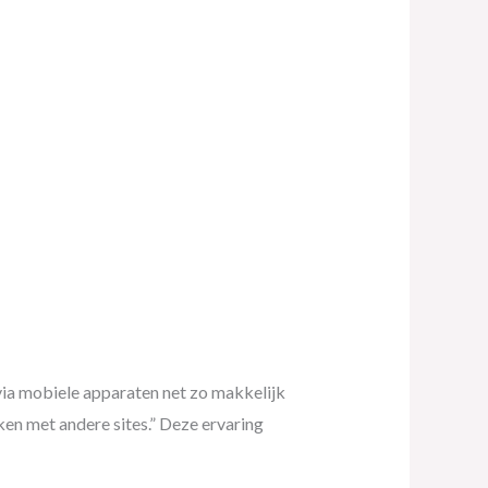
 via mobiele apparaten net zo makkelijk
ken met andere sites.” Deze ervaring