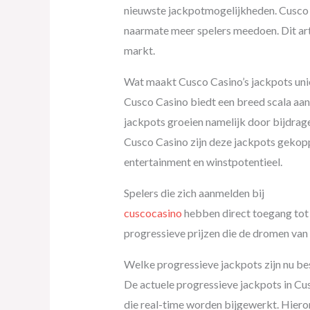
nieuwste jackpotmogelijkheden. Cusco 
naarmate meer spelers meedoen. Dit arti
markt.
Wat maakt Cusco Casino’s jackpots uni
Cusco Casino biedt een breed scala aan
jackpots groeien namelijk door bijdrag
Cusco Casino zijn deze jackpots gekopp
entertainment en winstpotentieel.
Spelers die zich aanmelden bij
cuscocasino
hebben direct toegang tot j
progressieve prijzen die de dromen va
Welke progressieve jackpots zijn nu b
De actuele progressieve jackpots in Cus
die real-time worden bijgewerkt. Hiero