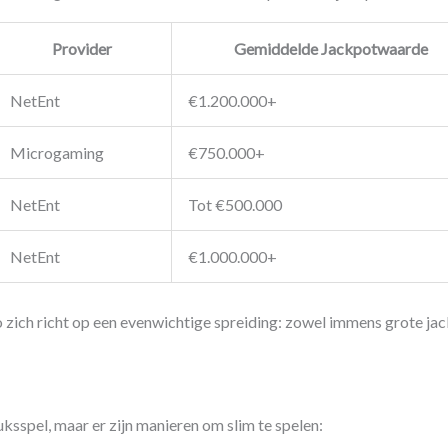
Provider
Gemiddelde Jackpotwaarde
NetEnt
€1.200.000+
Microgaming
€750.000+
NetEnt
Tot €500.000
NetEnt
€1.000.000+
o zich richt op een evenwichtige spreiding: zowel immens grote jac
ksspel, maar er zijn manieren om slim te spelen: