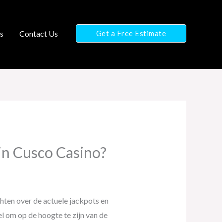
s
Contact Us
Get a Free Estimate
 in Cusco Casino?
chten over de actuele jackpots en
el om op de hoogte te zijn van de