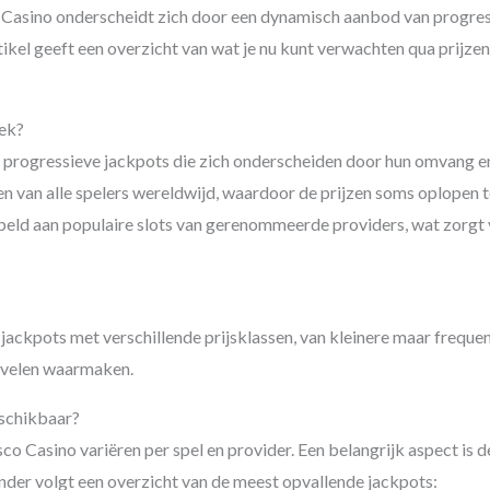
Casino onderscheidt zich door een dynamisch aanbod van progress
kel geeft een overzicht van wat je nu kunt verwachten qua prijzen
ek?
 progressieve jackpots die zich onderscheiden door hun omvang en
en van alle spelers wereldwijd, waardoor de prijzen soms oplopen 
eld aan populaire slots van gerenommeerde providers, wat zorgt 
ackpots met verschillende prijsklassen, van kleinere maar frequen
n velen waarmaken.
eschikbaar?
co Casino variëren per spel en provider. Een belangrijk aspect is 
nder volgt een overzicht van de meest opvallende jackpots: