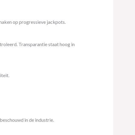
maken op progressieve jackpots.
roleerd. Transparantie staat hoog in
teit.
beschouwd in de industrie.