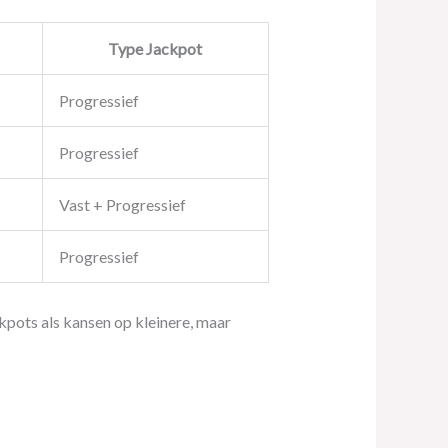
Type Jackpot
Progressief
Progressief
Vast + Progressief
Progressief
kpots als kansen op kleinere, maar